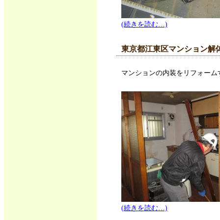
(続きを読む…)
東京都江東区マンション解
マンションの内装をリフォーム
(続きを読む…)