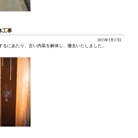
体工事
2015年1月17日
するにあたり、古い内装を解体し、撤去いたしました。