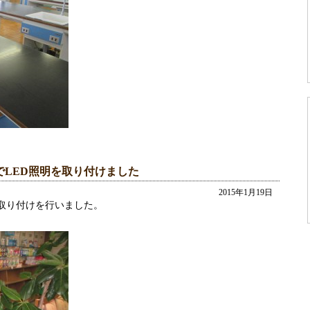
LED照明を取り付けました
2015年1月19日
の取り付けを行いました。