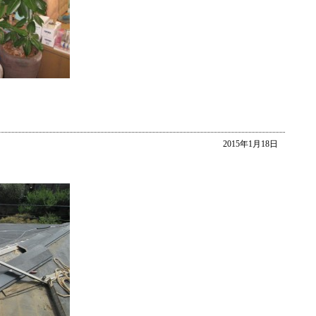
2015年1月18日