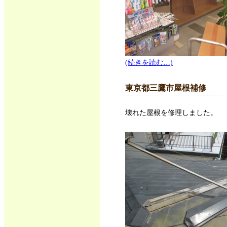
(続きを読む…)
東京都三鷹市屋根補修
壊れた屋根を修理しました。