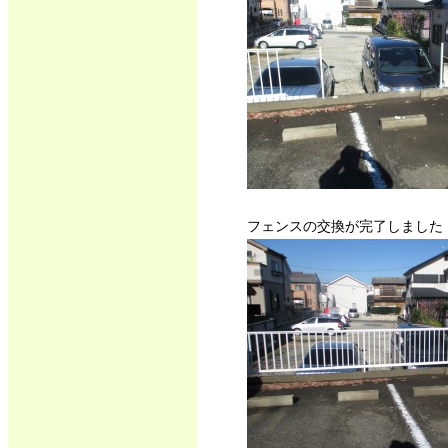
フェンスの交換が完了しました