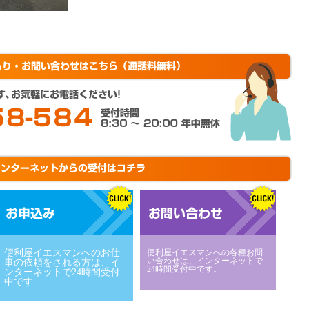
便利屋イエスマンへのお仕
便利屋イエスマンへの各種お問
い合わせは、インターネットで
事の依頼をされる方は、イ
24時間受付中です。
ンターネットで24時間受付
中です